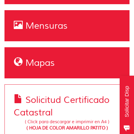
Mensuras
Mapas
Solicitar Disp
Solicitud Certificado
Catastral
( Click para descargar e imprimir en A4 )
( HOJA DE COLOR AMARILLO PATITO )