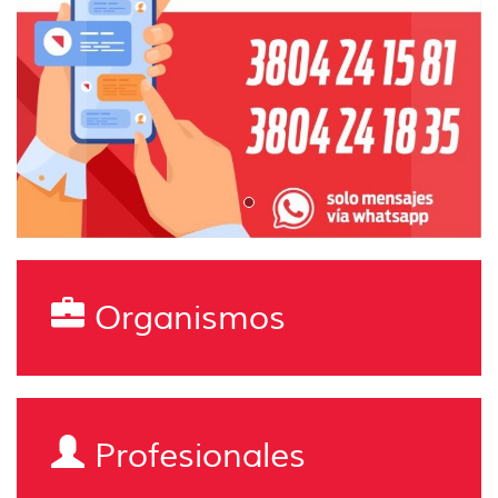
Organismos
Profesionales