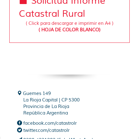
Solicitud Informe
Catastral Rural
( Click para descargar e imprimir en A4 )
( HOJA DE COLOR BLANCO)
Guemes 149
La Rioja Capital | CP 5300
Provincia de La Rioja
República Argentina
facebook.com/catastrolr
twitter.com/catastrolr