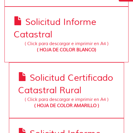
Solicitud Informe
Catastral
( Click para descargar e imprimir en A4 )
( HOJA DE COLOR BLANCO)
Solicitud Certificado
Catastral Rural
( Click para descargar e imprimir en A4 )
( HOJA DE COLOR AMARILLO )